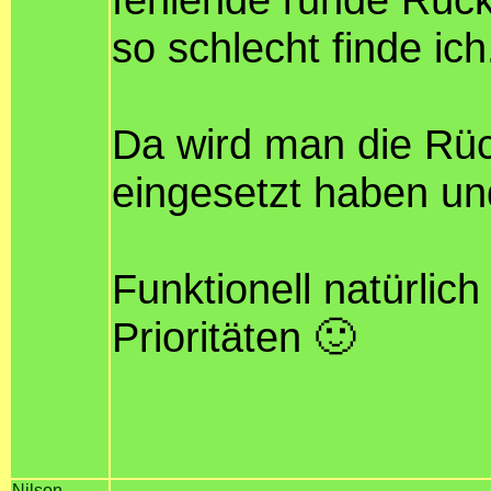
so schlecht finde ich.
Da wird man die Rü
eingesetzt haben un
Funktionell natürlich
Prioritäten 🙂
Nilson