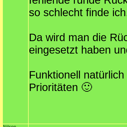
so schlecht finde ich.
Da wird man die Rü
eingesetzt haben un
Funktionell natürlich
Prioritäten 🙂
Nilson