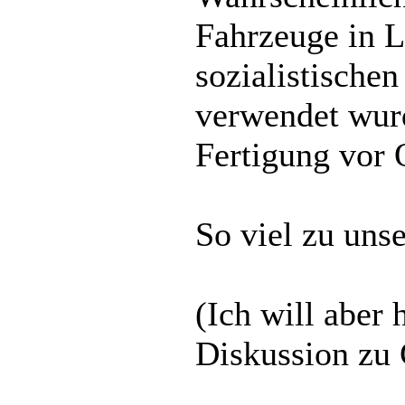
Fahrzeuge in L
sozialistischen
verwendet wurd
Fertigung vor O
So viel zu uns
(Ich will aber 
Diskussion zu 