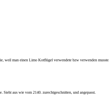
artie, weil man einen Limo Kotflügel verwendete bzw verwenden musste
. Sieht aus wie vom 2140. zurechtgeschnitten, und angepasst.