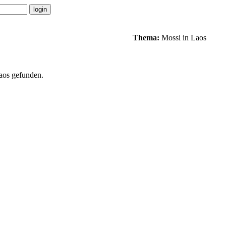
Thema:
Mossi in Laos
aos gefunden.