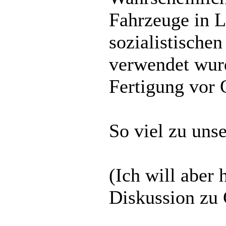
Fahrzeuge in L
sozialistischen
verwendet wurd
Fertigung vor O
So viel zu uns
(Ich will aber 
Diskussion zu 