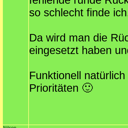
so schlecht finde ich.
Da wird man die Rü
eingesetzt haben un
Funktionell natürlich
Prioritäten 🙂
Nilson