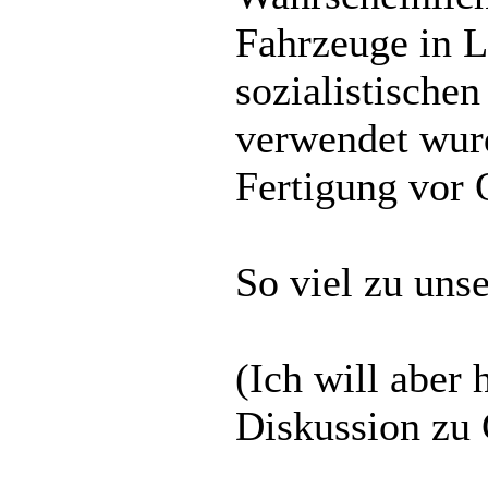
Fahrzeuge in L
sozialistischen
verwendet wurd
Fertigung vor O
So viel zu uns
(Ich will aber 
Diskussion zu 