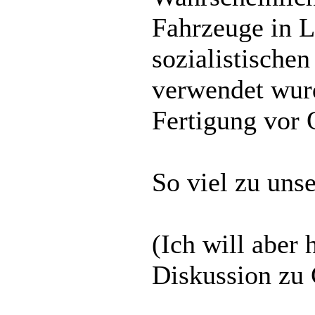
Fahrzeuge in L
sozialistischen
verwendet wurd
Fertigung vor O
So viel zu uns
(Ich will aber 
Diskussion zu 