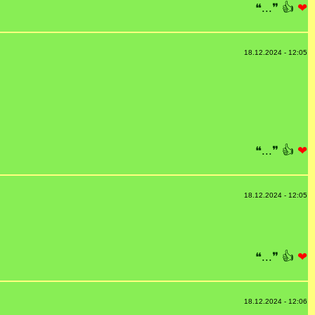
❝...❞
👍
❤
18.12.2024 - 12:05
❝...❞
👍
❤
18.12.2024 - 12:05
❝...❞
👍
❤
18.12.2024 - 12:06