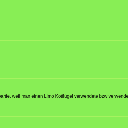
ckpartie, weil man einen Limo Kotflügel verwendete bzw verwend