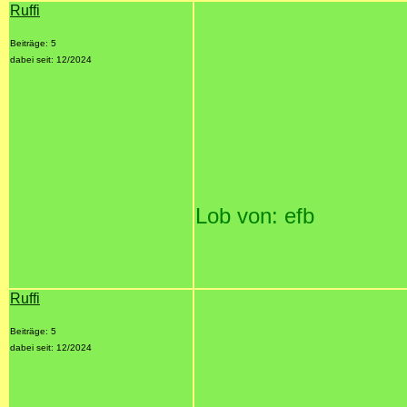
Ruffi
Beiträge: 5
dabei seit: 12/2024
Lob von: efb
Ruffi
Beiträge: 5
dabei seit: 12/2024