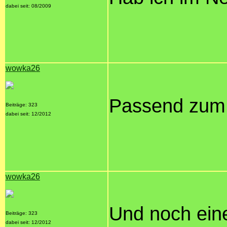
dabei seit: 08/2009
wowka26
Passend zum
Beiträge: 323
dabei seit: 12/2012
wowka26
Und noch ein
Beiträge: 323
dabei seit: 12/2012