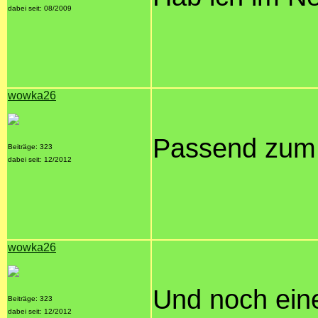
dabei seit: 08/2009
wowka26
Passend zum
Beiträge: 323
dabei seit: 12/2012
wowka26
Und noch ein
Beiträge: 323
dabei seit: 12/2012