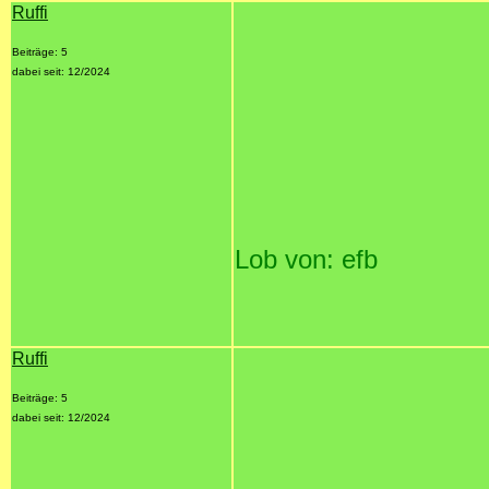
Ruffi
Beiträge: 5
dabei seit: 12/2024
Lob von: efb
Ruffi
Beiträge: 5
dabei seit: 12/2024