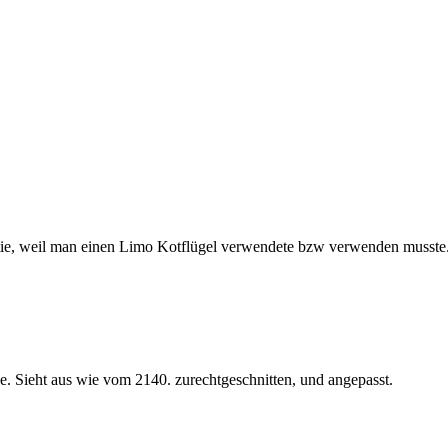
artie, weil man einen Limo Kotflügel verwendete bzw verwenden musste
. Sieht aus wie vom 2140. zurechtgeschnitten, und angepasst.