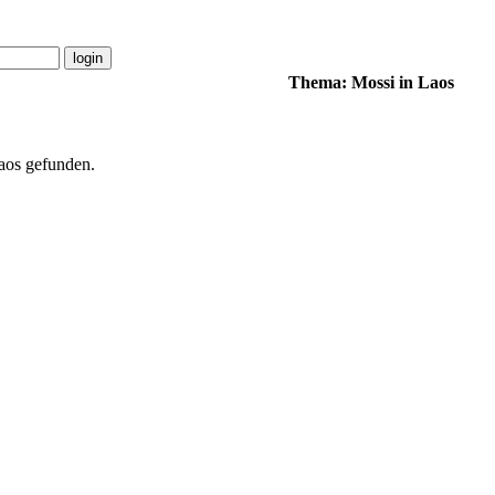
Thema: Mossi in Laos
aos gefunden.