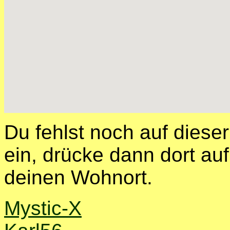
Du fehlst noch auf diese
ein, drücke dann dort auf
deinen Wohnort.
Mystic-X