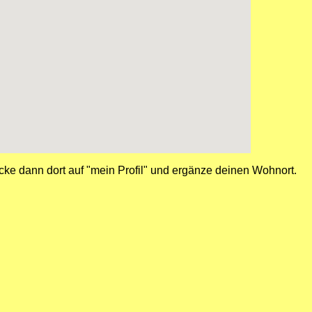
cke dann dort auf "mein Profil" und ergänze deinen Wohnort.