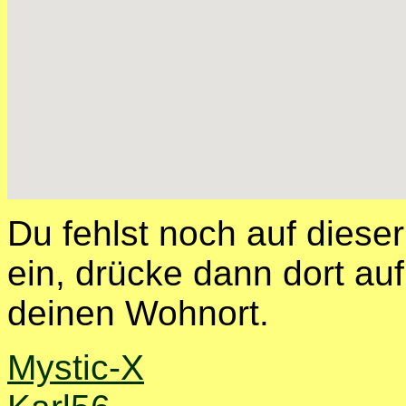
Du fehlst noch auf diese
ein, drücke dann dort auf
deinen Wohnort.
Mystic-X