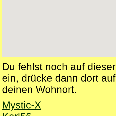
Du fehlst noch auf diese
ein, drücke dann dort auf
deinen Wohnort.
Mystic-X