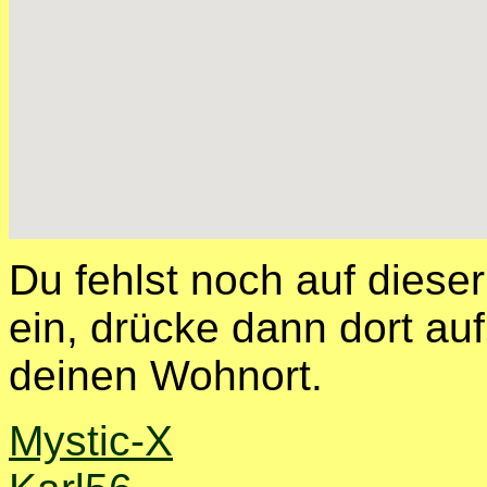
Du fehlst noch auf diese
ein, drücke dann dort auf
deinen Wohnort.
Mystic-X