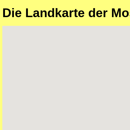
Die Landkarte der Mo