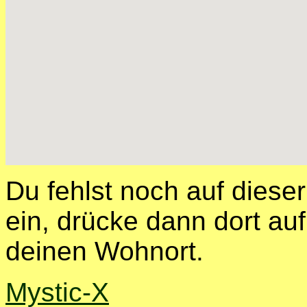
Du fehlst noch auf diese
ein, drücke dann dort auf
deinen Wohnort.
Mystic-X