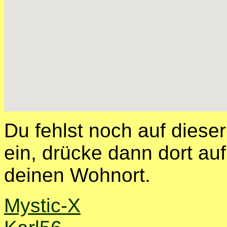
Du fehlst noch auf diese
ein, drücke dann dort auf
deinen Wohnort.
Mystic-X