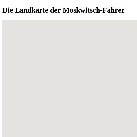
Die Landkarte der Moskwitsch-Fahrer