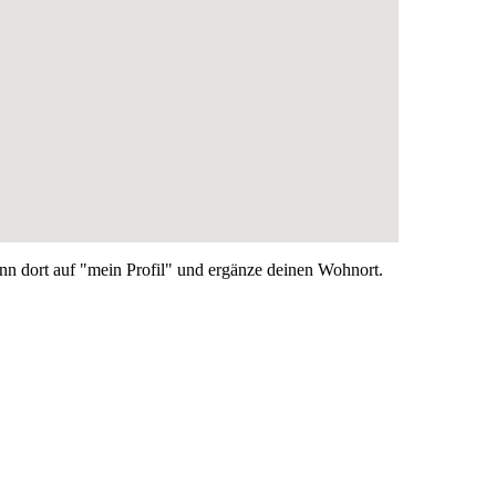
nn dort auf "mein Profil" und ergänze deinen Wohnort.