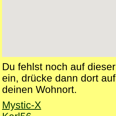
Du fehlst noch auf diese
ein, drücke dann dort auf
deinen Wohnort.
Mystic-X