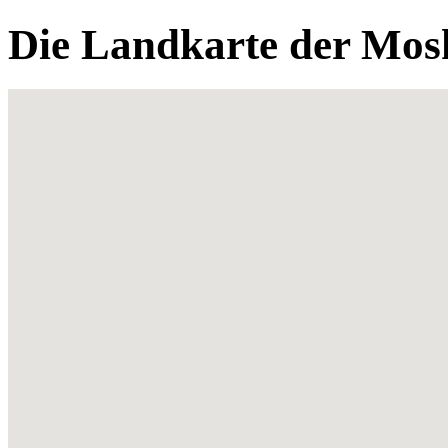
Die Landkarte der Mos