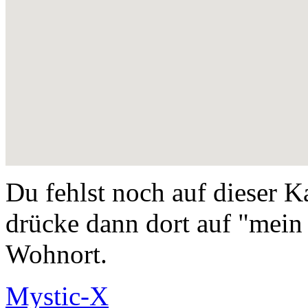
Du fehlst noch auf dieser 
drücke dann dort auf "mein 
Wohnort.
Mystic-X