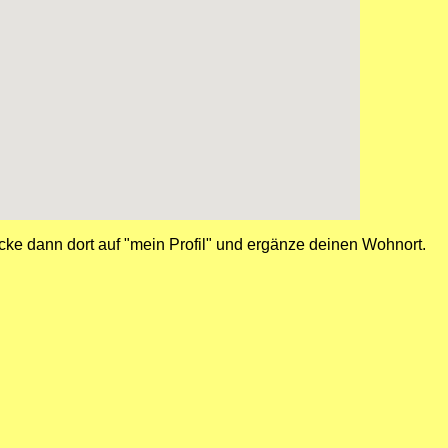
cke dann dort auf "mein Profil" und ergänze deinen Wohnort.