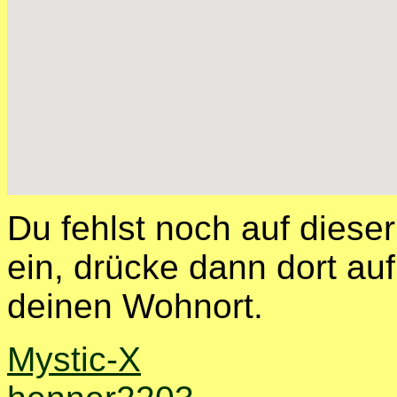
Du fehlst noch auf diese
ein, drücke dann dort auf
deinen Wohnort.
Mystic-X