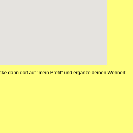
cke dann dort auf "mein Profil" und ergänze deinen Wohnort.