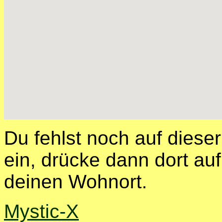
Du fehlst noch auf diese
ein, drücke dann dort auf
deinen Wohnort.
Mystic-X