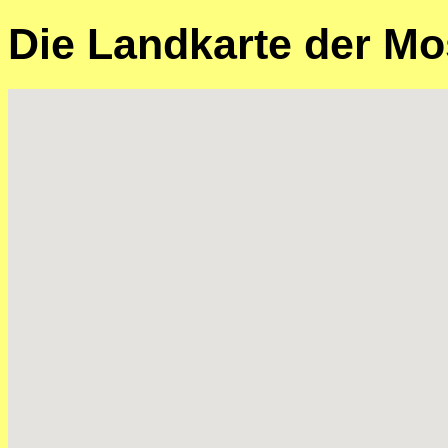
Die Landkarte der Mo