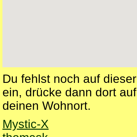
Du fehlst noch auf diese
ein, drücke dann dort auf
deinen Wohnort.
Mystic-X