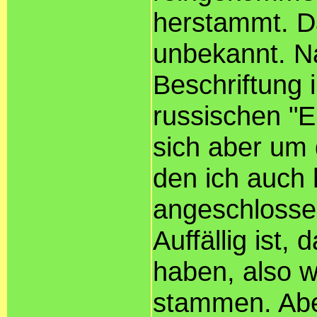
herstammt. Da
unbekannt. N
Beschriftung 
russischen "E
sich aber um 
den ich auch
angeschlossen
Auffällig ist,
haben, also 
stammen. Abe