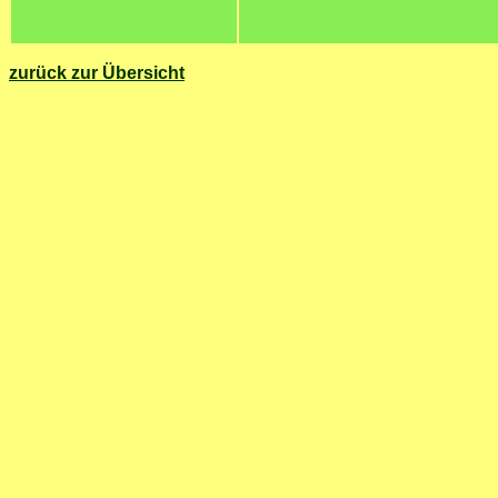
zurück zur Übersicht