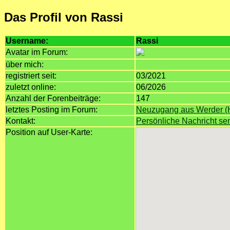
Das Profil von Rassi
Username:
Rassi
Avatar im Forum:
über mich:
registriert seit:
03/2021
zuletzt online:
06/2026
Anzahl der Forenbeiträge:
147
letztes Posting im Forum:
Neuzugang aus Werder (
Kontakt:
Persönliche Nachricht s
Position auf User-Karte: