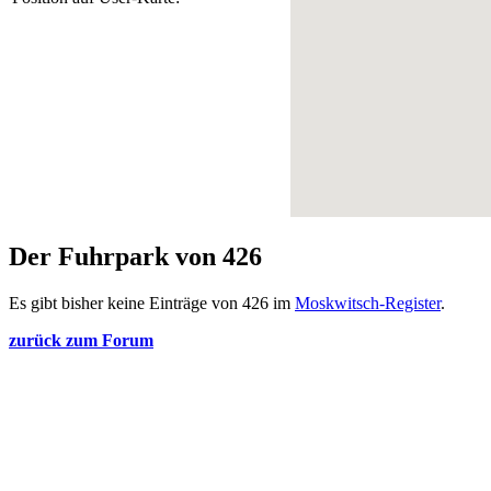
Der Fuhrpark von 426
Es gibt bisher keine Einträge von 426 im
Moskwitsch-Register
.
zurück zum Forum