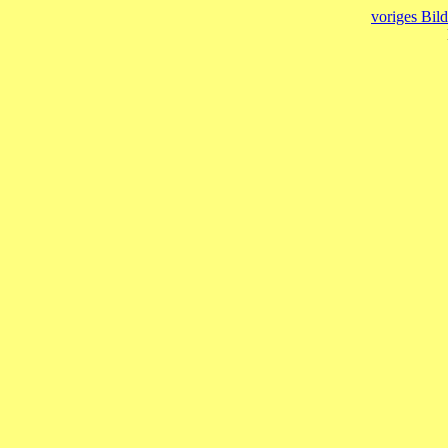
voriges Bild