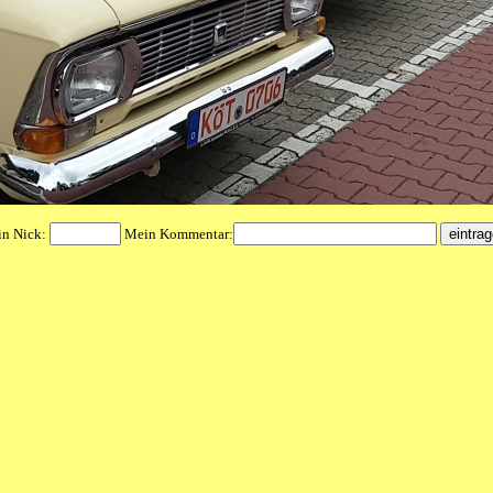
n Nick:
Mein Kommentar: